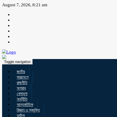
August 7, 2026, 8:21 am
Toggle navigation
জাতীয়
সারাদেশে
রাজনীতি
অপরাধ
খেলাধুলা
অর্থনীতি
আন্তর্জাতিক
বিজ্ঞান ও প্রযুক্তি
দুর্ঘটনা