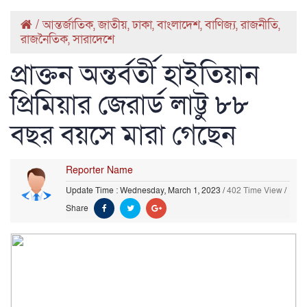
/
আন্তর্জাতিক
,
জাতীয়
,
ঢাকা
,
বাংলাদেশ
,
বাণিজ্য
,
রাজনীতি
,
রাজনৈতিক
,
সারাদেশে
প্রাক্তন অন্তর্বর্তী হাইতিয়ান
প্রিমিয়ার জেরার্ড লাট্টু ৮৮
বছর বয়সে মারা গেছেন
Reporter Name
Update Time : Wednesday, March 1, 2023
/
402 Time View
/
Share