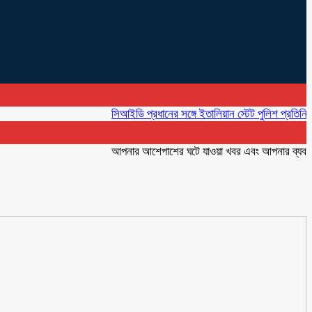
সিআইডি প্রধানের সঙ্গে ইতালিয়ান স্টেট পুলিশ প্রতিনিধির সৌজ
আপনার আশেপাশের ঘটে যাওয়া খবর এবং আপনার ব্যবসার বিজ্ঞ