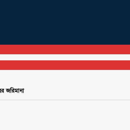
রের জরিমানা