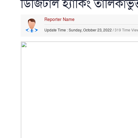
ডিজিটাল হ‍্যাকিং তালিকাভু
Reporter Name
Update Time : Sunday, October 23, 2022
/
319 Time Vie