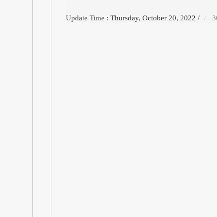
Update Time : Thursday, October 20, 2022
/
3