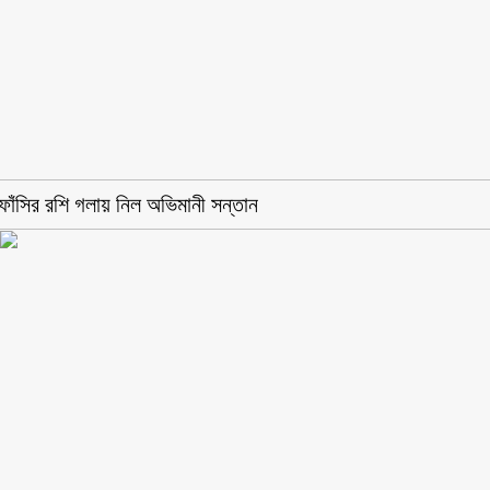
ফাঁসির রশি গলায় নিল অভিমানী সন্তান