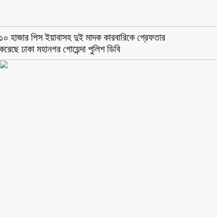
১০ হাজার পিস ইয়াবাসহ দুই মাদক কারবারিকে গ্রেফতার
করেছে ঢাকা মহানগর গোয়েন্দা পুলিশ ডিবি