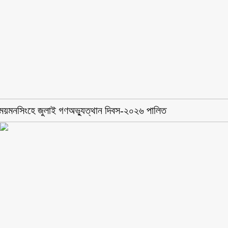
ময়মনসিংহে জুলাই গণঅভ্যুত্থান দিবস-২০২৬ পালিত