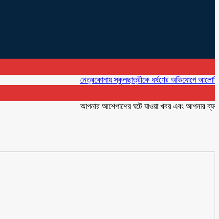
নেত্রকোনায় স্কুলছাত্রীকে ধর্ষণের অভিযোগে আলোচিত কনটেন্ট 
আপনার আশেপাশের ঘটে যাওয়া খবর এবং আপনার ব্যবসার বিজ্ঞ