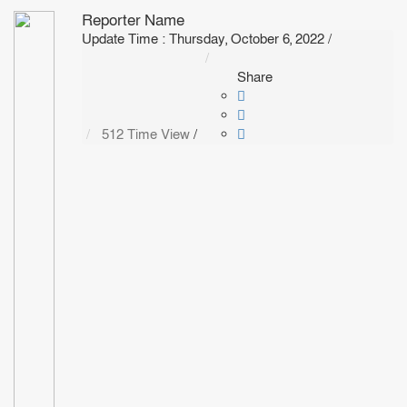
Reporter Name
Update Time : Thursday, October 6, 2022
/
Share
512 Time View
/