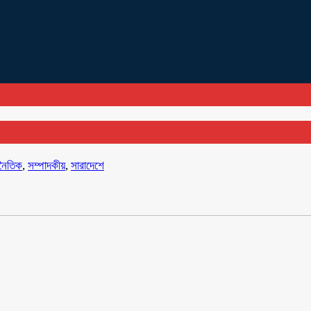
নৈতিক
,
সম্পাদকীয়
,
সারাদেশে