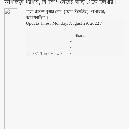
আখাউড়া ধরখার, বিএনপি নেতার বাড়ি থেকে উদ্ধার।
লায়ন রাকেশ কুমার ঘোষ (স্টাফ রিপোর্টার) আখাউড়া,
ব্রাহ্মণবাড়িয়া।
Update Time : Monday, August 29, 2022
/
Share
531 Time View
/