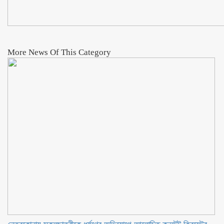
More News Of This Category