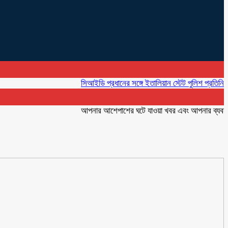
সিআইডি প্রধানের সঙ্গে ইতালিয়ান স্টেট পুলিশ প্রতিনিধির সৌজন
আপনার আশেপাশের ঘটে যাওয়া খবর এবং আপনার ব্যবসার বিজ্ঞ