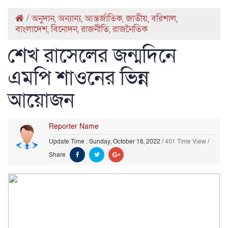
/
অনুদান
,
অন্যান্য
,
আন্তর্জাতিক
,
জাতীয়
,
বরিশাল
,
বাংলাদেশ
,
বিনোদন
,
রাজনীতি
,
রাজনৈতিক
শেখ রাসেলের জন্মদিনে
এমপি শাওনের ভিন্ন
আয়োজন
Reporter Name
Update Time : Sunday, October 16, 2022
/
401 Time View
/
Share