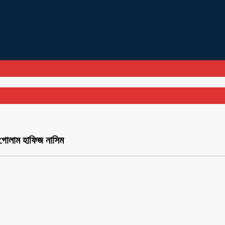
 গোলাম হাফিজ নাসিম