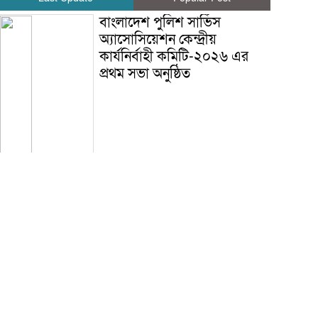
বাংলাদেশ পুলিশ সার্ভিস
অ্যাসোসিয়েশন কেন্দ্রীয়
কার্যনির্বাহী কমিটি-২০২৬ এর
প্রথম সভা অনুষ্ঠিত