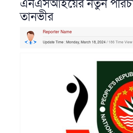
এনএসআইয়ের নতুন পরিচা
তানভীর
Reporter Name
Update Time : Monday, March 18, 2024
/
186 Time View