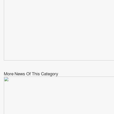
More News Of This Category