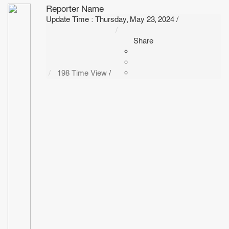
Reporter Name
Update Time : Thursday, May 23, 2024
/
Share
198 Time View
/