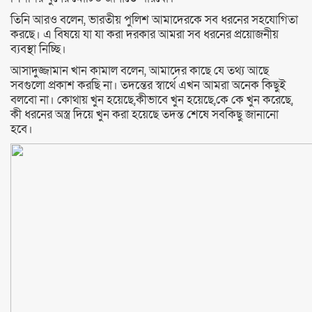
তিনি আরও বলেন, ভারতীয় পুলিশ আমাদেরকে সব ধরনের সহযোগিতা
করছে। এ বিষয়ে যা যা করা দরকার আমরা সব ধরনের প্রয়োজনীয়
ব্যবস্থা নিচ্ছি।
আসাদুজ্জামান খান কামাল বলেন, আমাদের কাছে যে তথ্য আছে
সবগুলো প্রকাশ করছি না। তদন্তের স্বার্থে এখন আমরা অনেক কিছুই
বলবো না। কোথায় খুন হয়েছে,কীভাবে খুন হয়েছে,কে কে খুন করেছে,
কী ধরনের অস্ত্র দিয়ে খুন করা হয়েছে তদন্ত শেষে সবকিছু জানানো
হবে।