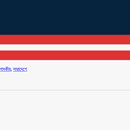
্পাদকীয়
,
সারাদেশে