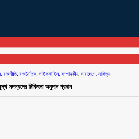
ন
,
রাজনীতি
,
রাজনৈতিক
,
লাইফস্টাইল
,
সম্পাদকীয়
,
সারাদেশে
,
সাহিত্য
্থ সদস্যদের চিকিৎসা অনুদান প্রদান