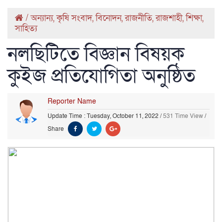
/
অন্যান্য
,
কৃষি সংবাদ
,
বিনোদন
,
রাজনীতি
,
রাজশাহী
,
শিক্ষা
,
সাহিত্য
নলছিটিতে বিজ্ঞান বিষয়ক
কুইজ প্রতিযোগিতা অনুষ্ঠিত
Reporter Name
Update Time : Tuesday, October 11, 2022
/
531 Time View
/
Share