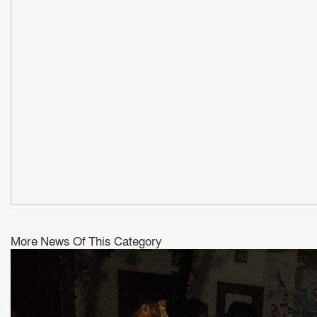
More News Of This Category