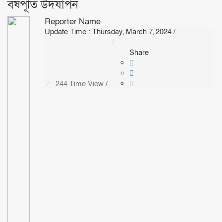
বর্ষপূর্তি উদযাপন
Reporter Name
Update Time : Thursday, March 7, 2024
/
Share
244 Time View
/