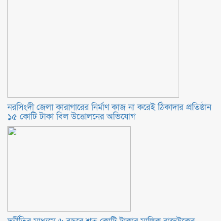
নরসিংদী জেলা কারাগারের নির্মাণ কাজ না করেই ঠিকাদার প্রতিষ্ঠান
১৫ কোটি টাকা বিল উত্তোলনের অভিযোগ