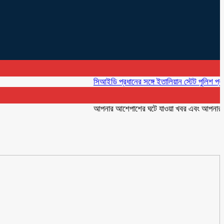
সিআইডি প্রধানের সঙ্গে ইতালিয়ান স্টেট পুলিশ প্রতিনিধির
আপনার আশেপাশের ঘটে যাওয়া খবর এবং আপনার ব্যবসার 