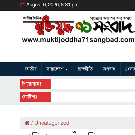
August 6, 2026, 8:31 pm
জাতীয়
সারাদেশে
রাজনীতি
অপরাধ
খেলাধ
শিরোনামঃ
নোটিশঃ
/
Uncategorized