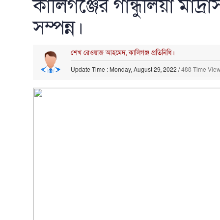
কালিগঞ্জের গাঁন্ধুলিয়া মাদ্
সম্পন্ন।
শেখ রেওয়াজ আহমেদ, কালিগঞ্জ প্রতিনিধি।
Update Time : Monday, August 29, 2022
/
488 Time Vie