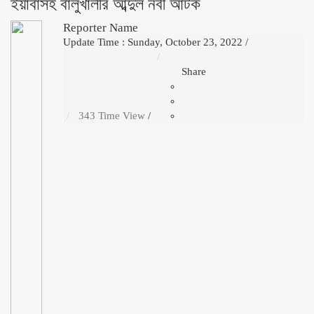
ইয়াবাসহ বালুখালীর আব্দুল নবী আটক
Reporter Name
Update Time : Sunday, October 23, 2022
/
Share
343 Time View
/