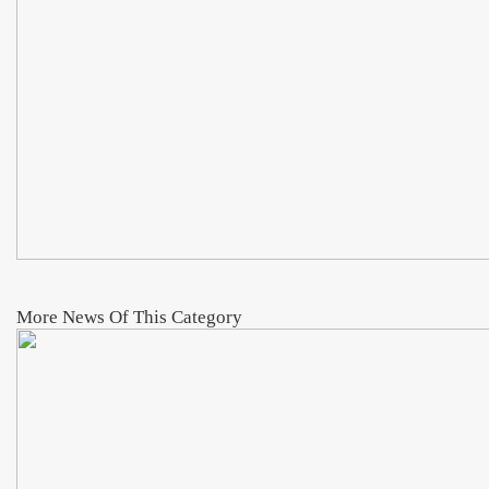
More News Of This Category