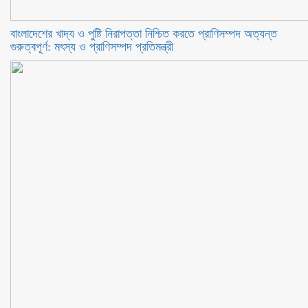
বাংলাদেশের খাদ্য ও পুষ্টি নিরাপত্তা নিশ্চিত করতে প্রাণিসম্পদ অত্যন্ত
গুরুত্বপূর্ণ: মৎস্য ও প্রাণিসম্পদ প্রতিমন্ত্রী