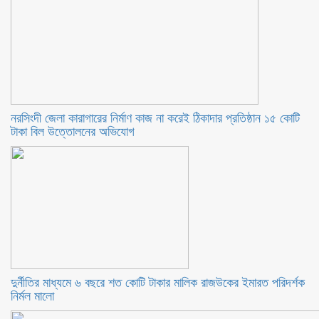
নরসিংদী জেলা কারাগারের নির্মাণ কাজ না করেই ঠিকাদার প্রতিষ্ঠান ১৫ কোটি
টাকা বিল উত্তোলনের অভিযোগ
দুর্নীতির মাধ্যমে ৬ বছরে শত কোটি টাকার মালিক রাজউকের ইমারত পরিদর্শক
নির্মল মালো