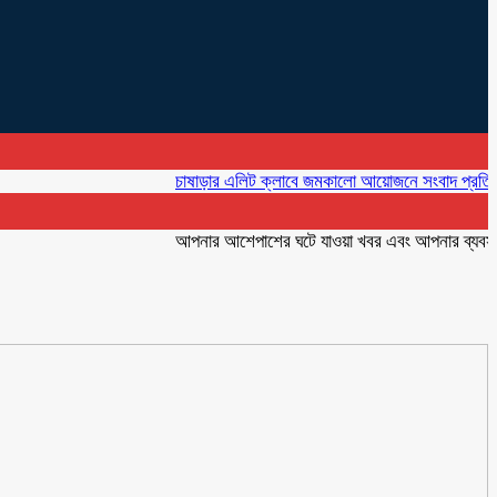
চাষাড়ার এলিট ক্লাবে জমকালো আয়োজনে সংবাদ প্রতিদিনের প্রথ
আপনার আশেপাশের ঘটে যাওয়া খবর এবং আপনার ব্যবসার বিজ্ঞ