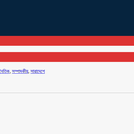
নৈতিক
,
সম্পাদকীয়
,
সারাদেশে