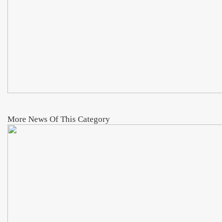
More News Of This Category