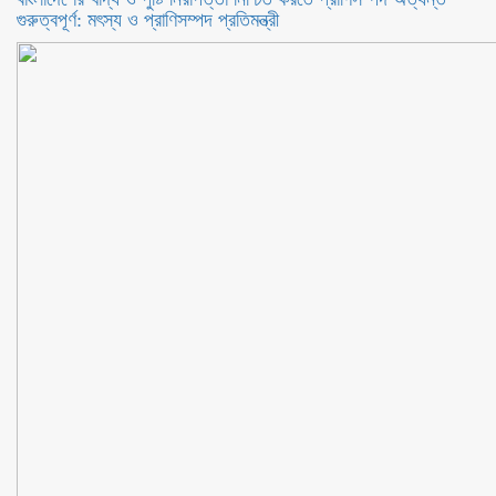
গুরুত্বপূর্ণ: মৎস্য ও প্রাণিসম্পদ প্রতিমন্ত্রী