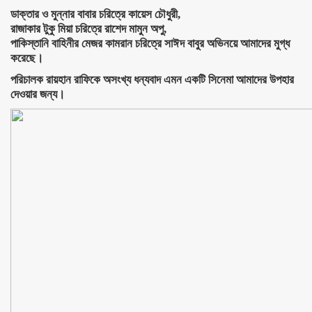
ডাক্তার ও মুন্নার বাবার চরিত্রে কায়েস চৌধুরী,
রাজাকার টুকু মিয়া চরিত্রে রাশেদ মামুন অপু,
পাকিস্তানি বাহিনীর মেজর কামরান চরিত্রে সাঈদ বাবুর অভিনয়ে আমাদের মুগ্ধ
করেছে।
পরিচালক রায়হান রাফিকে অসংখ্য ধন্যবাদ এমন একটি সিনেমা আমাদের উপহার
দেওয়ার জন্য।