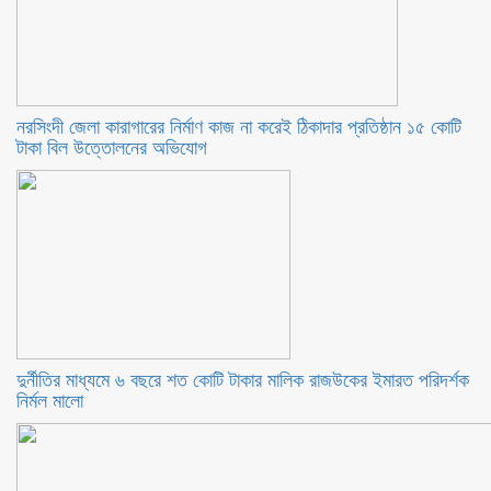
নরসিংদী জেলা কারাগারের নির্মাণ কাজ না করেই ঠিকাদার প্রতিষ্ঠান ১৫ কোটি
টাকা বিল উত্তোলনের অভিযোগ
দুর্নীতির মাধ্যমে ৬ বছরে শত কোটি টাকার মালিক রাজউকের ইমারত পরিদর্শক
নির্মল মালো