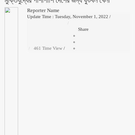
মুক্তিযুদ্ধের পাশাপাশি দেশের জন্য ফুটবল খেলা
Reporter Name
Update Time : Tuesday, November 1, 2022
/
Share
461 Time View
/