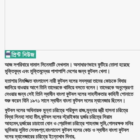
আজ সপরিবারে দামাল সিনেমাটি দেখলাম। অসাধারণভাবে ফুটিয়ে তোলা হয়েছে
মুক্তিযুদ্ধ এবং মুক্তিযুদ্ধের পাশাপাশি দেশের জন্য ফুটবল খেলা।
হতাশায় নিমজ্জিত বাংলাদেশ নারী ফুটবল দলের সদস্যরা তাদের কোচকে বিদায়
জানিয়ে যাওয়ার আগে তিনি তাদেরকে থামিয়ে বসতে বলেন। তাদেরকে অনুপ্রেরণা
দেওয়ার জন্য সেই তিনি স্বাধীন বাংলা ফুটবল দলের সাহসীকতার কাহিনী শোনাতে
শুরু করেন যিনি ১৯৭১ সালে স্বাধীন বাংলা ফুটবল দলের ম্যানেজার ছিলেন।
ফুটবল দলের অধিনায়ক মুন্না চরিত্রে শরিফুল রাজ,
মুন্নার স্ত্রী হাসনা চরিত্রে
বিদ্যা সিনহা সাহা মীম,
ফুটবল দলের স্ট্রাইকার দুর্জয় চরিত্রে সিয়াম
আহমেদ,
দুর্জয়ের চাচাতো বোন ও প্রেমিকা চরিত্রে শাহনাজ সুমি,
গোলরক্ষক মনির
ভূমিকায় সুমিত সেনগুপ্ত,
বাংলাদেশ ফুটবল দলের কোচ ও স্বাধীন বাংলা ফুটবল
দলের ম্যানেজারের চরিত্রে ইন্তেখাব দিনার,