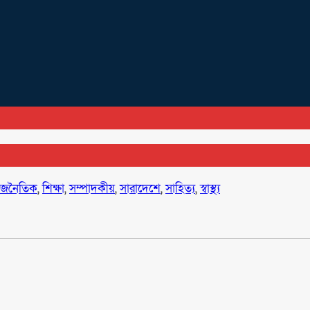
াজনৈতিক
,
শিক্ষা
,
সম্পাদকীয়
,
সারাদেশে
,
সাহিত্য
,
স্বাস্থ্য