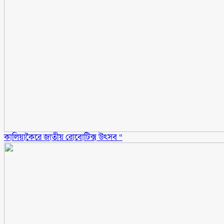
কালিয়াকৈরে জাতীয় রোবোটিক্স উৎসব “