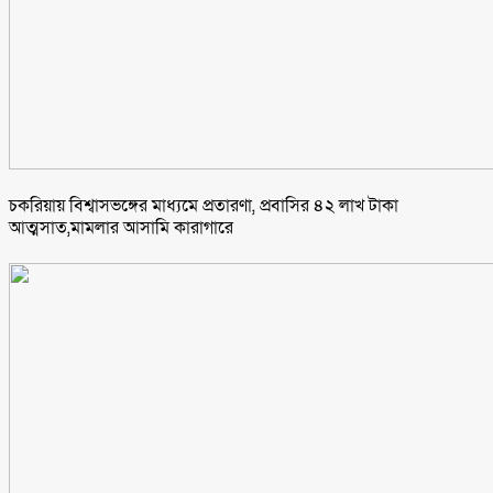
চকরিয়ায় বিশ্বাসভঙ্গের মাধ্যমে প্রতারণা, প্রবাসির ৪২ লাখ টাকা
আত্মসাত,মামলার আসামি কারাগারে