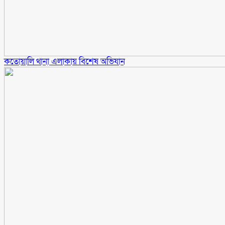
কতোয়ালি থানা এলাকায় বিশেষ অভিযান