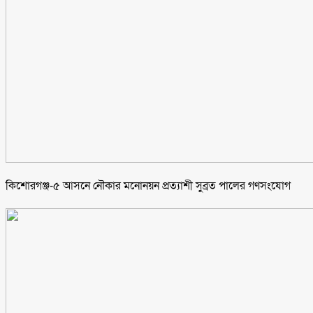
কিশোরগঞ্জ-৫ আসনে নৌকার মনোনয়ন প্রত্যাশী সুব্রত পালের গণসংযোগ