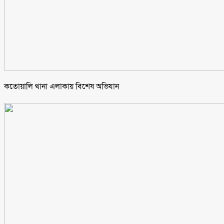
কতোয়ালি থানা এলাকায় বিশেষ অভিযান