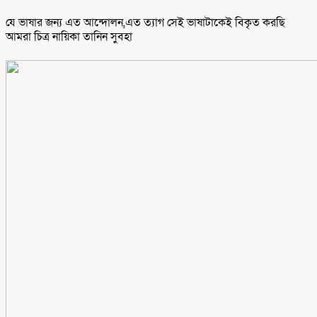
যে ভাষার জন্য এত আন্দোলন,এত ত্যাগ সেই ভাষাটাকেই বিকৃত করছি
আমরা চিত্র নায়িকা তানিন সুবহা