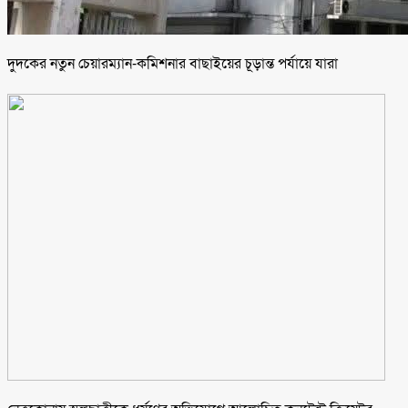
দুদকের নতুন চেয়ারম্যান-কমিশনার বাছাইয়ের চূড়ান্ত পর্যায়ে যারা