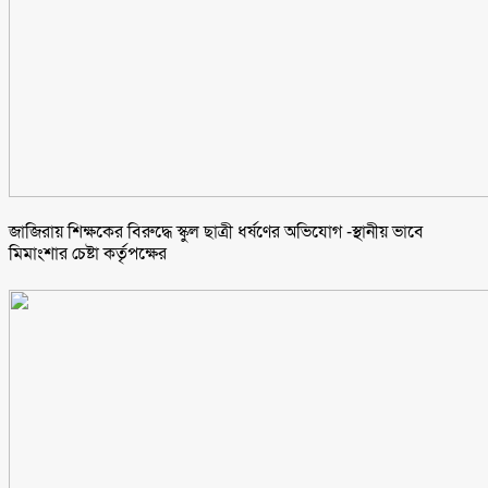
জাজিরায় শিক্ষকের বিরুদ্ধে স্কুল ছাত্রী ধর্ষণের অভিযোগ -স্থানীয় ভাবে
মিমাংশার চেষ্টা কর্তৃপক্ষের